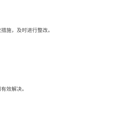
改措施，及时进行整改。
到有效解决。