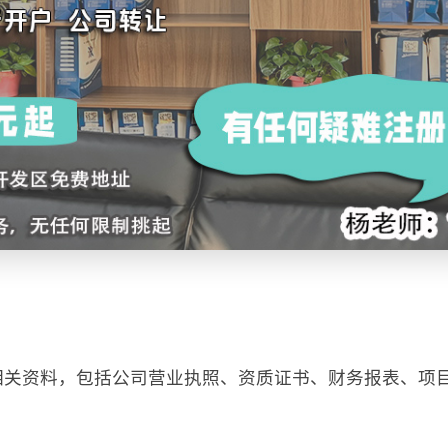
相关资料，包括公司营业执照、资质证书、财务报表、项