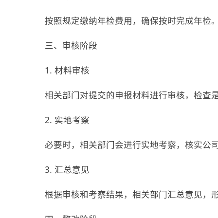
按照规定缴纳年检费用，确保按时完成年检
三、审核阶段
1. 材料审核
相关部门对提交的申报材料进行审核，检查
2. 实地考察
必要时，相关部门会进行实地考察，核实公
3. 汇总意见
根据审核和考察结果，相关部门汇总意见，