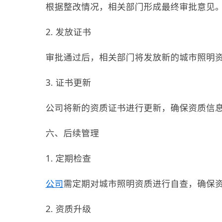
根据整改情况，相关部门形成最终审批意见
2. 发放证书
审批通过后，相关部门将发放新的城市照明
3. 证书更新
公司将新的资质证书进行更新，确保资质信
六、后续管理
1. 定期检查
公司
需定期对城市照明资质进行自查，确保
2. 资质升级