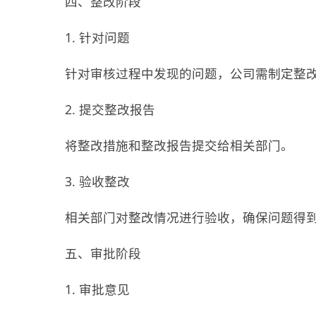
四、整改阶段
1. 针对问题
针对审核过程中发现的问题，公司需制定整
2. 提交整改报告
将整改措施和整改报告提交给相关部门。
3. 验收整改
相关部门对整改情况进行验收，确保问题得
五、审批阶段
1. 审批意见