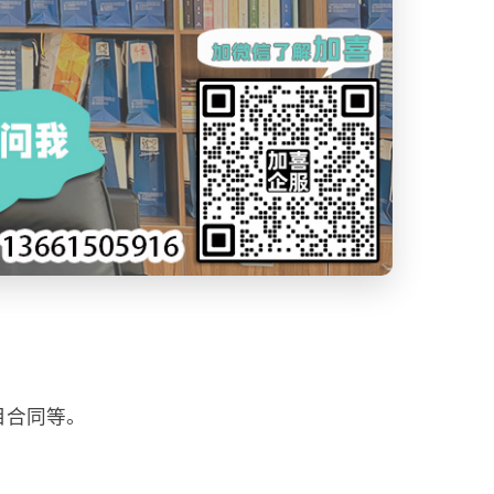
目合同等。