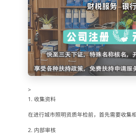
>
1. 收集资料
在进行城市照明资质年检前，首先需要收集
2. 内部审核