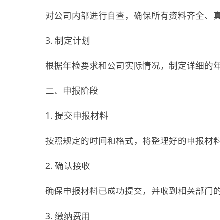
对公司内部进行自查，确保所有资料齐全、
3. 制定计划
根据年检要求和公司实际情况，制定详细的
二、申报阶段
1. 提交申报材料
按照规定的时间和格式，将整理好的申报材
2. 确认接收
确保申报材料已成功提交，并收到相关部门
3. 缴纳费用