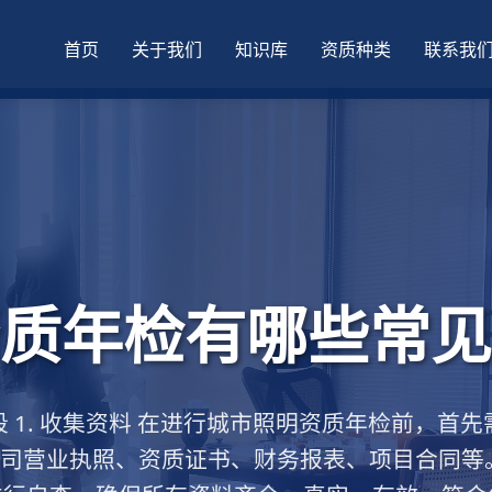
首页
关于我们
知识库
资质种类
联系我
质年检有哪些常见
 1. 收集资料 在进行城市照明资质年检前，首
司营业执照、资质证书、财务报表、项目合同等。 