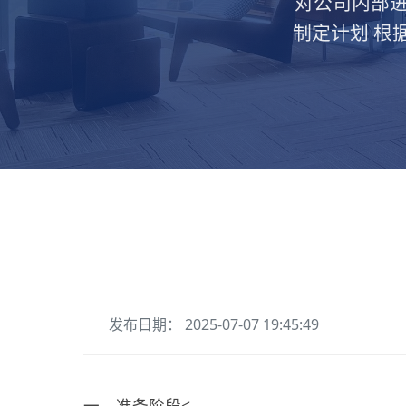
对公司内部进
制定计划 根
发布日期： 2025-07-07 19:45:49
一、准备阶段<