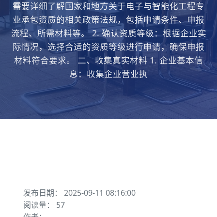
需要详细了解国家和地方关于电子与智能化工程专
业承包资质的相关政策法规，包括申请条件、申报
流程、所需材料等。 2. 确认资质等级：根据企业实
际情况，选择合适的资质等级进行申请，确保申报
材料符合要求。 二、收集真实材料 1. 企业基本信
息：收集企业营业执
发布日期： 2025-09-11 08:16:00
阅读量： 57