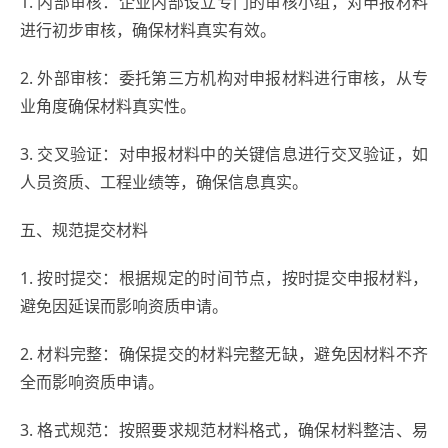
1. 内部审核：企业内部设立专门的审核小组，对申报材料
进行初步审核，确保材料真实有效。
2. 外部审核：委托第三方机构对申报材料进行审核，从专
业角度确保材料真实性。
3. 交叉验证：对申报材料中的关键信息进行交叉验证，如
人员资质、工程业绩等，确保信息真实。
五、规范提交材料
1. 按时提交：根据规定的时间节点，按时提交申报材料，
避免因延误而影响资质申请。
2. 材料完整：确保提交的材料完整无缺，避免因材料不齐
全而影响资质申请。
3. 格式规范：按照要求规范材料格式，确保材料整洁、易