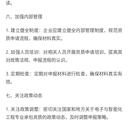
读。
六、加强内部管理
1. 建立健全制度：企业应建立健全内部管理制度，规范资
质申请流程，确保材料真实。
2. 加强人员培训：对相关人员开展资质申请培训，提高其
对政策法规、申报流程的认识。
3. 定期检查：定期对申报材料进行检查，确保材料真实有
效。
七、关注政策动态
1. 关注政策调整：密切关注国家和地方关于电子与智能化
工程专业承包资质的政策动态，及时调整申报策略。