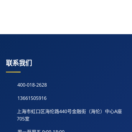
联系我们
400-018-2628
13661505916
上海市虹口区海伦路440号金融街（海伦）中心A座
705室
周一至周五 9:00-18:00