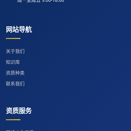
网站导航
关于我们
知识库
资质种类
联系我们
资质服务