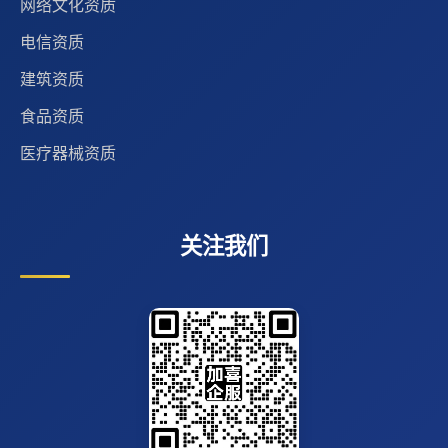
网络文化资质
电信资质
建筑资质
食品资质
医疗器械资质
关注我们