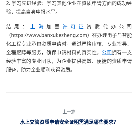
2. 学习先进经验：学习其他企业在资质申请方面的成功经
验，提高自身申报水平。
结尾：
上海
加喜
许可证
资质代办公司
（https://www.banxukezheng.com）在办理电子与智能
化工程专业承包资质申请时，通过严格审核、专业指导、
全程跟踪等服务，确保申请材料的真实性。
公司
拥有一支
经验丰富的专业团队，为企业提供高效、便捷的资质申请
服务，助力企业顺利获得资质。
上一篇
水上交管资质申请安全证明需满足哪些要求？