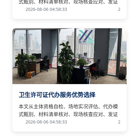
式甄别、材料清单核对、现场核查应对、发证
2026-08-06 04:58:33
2
卫生许可证代办服务优势选择
本文从主体资格自检、场地实况评估、代办模
式甄别、材料清单核对、现场核查应对、发证
2026-08-06 04:58:33
2