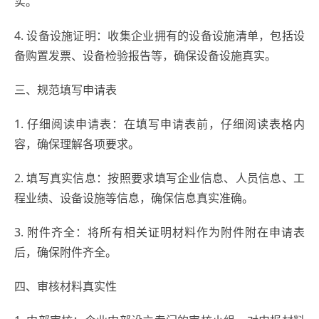
实。
4. 设备设施证明：收集企业拥有的设备设施清单，包括设
备购置发票、设备检验报告等，确保设备设施真实。
三、规范填写申请表
1. 仔细阅读申请表：在填写申请表前，仔细阅读表格内
容，确保理解各项要求。
2. 填写真实信息：按照要求填写企业信息、人员信息、工
程业绩、设备设施等信息，确保信息真实准确。
3. 附件齐全：将所有相关证明材料作为附件附在申请表
后，确保附件齐全。
四、审核材料真实性