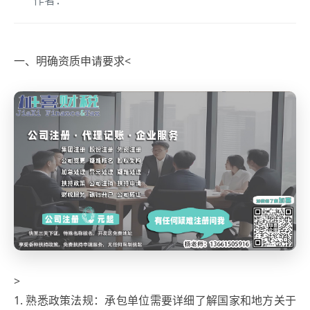
作者：
一、明确资质申请要求<
>
1. 熟悉政策法规：承包单位需要详细了解国家和地方关于