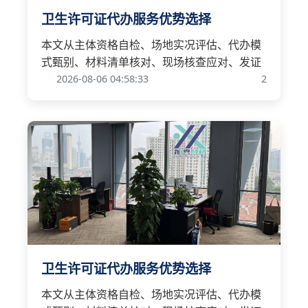
卫生许可证代办服务优势选择
本文从主体资格自检、场地实况评估、代办模
式甄别、材料清单核对、现场核查应对、发证
2026-08-06 04:58:33
2
卫生许可证代办服务优势选择
本文从主体资格自检、场地实况评估、代办模