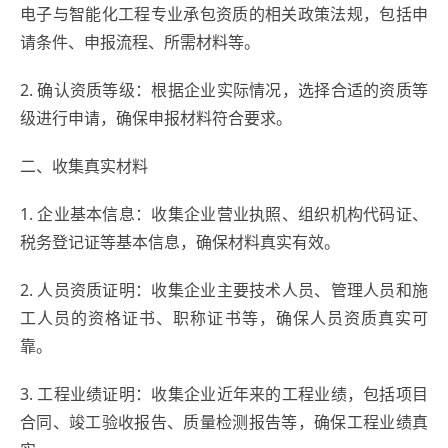
电子与智能化工程专业承包资质的相关政策法规，包括申
请条件、申报流程、所需材料等。
2. 确认资质等级：根据企业实际情况，选择合适的资质等
级进行申请，确保申报材料符合要求。
二、收集真实材料
1. 企业基本信息：收集企业营业执照、组织机构代码证、
税务登记证等基本信息，确保材料真实有效。
2. 人员资质证明：收集企业主要技术人员、管理人员和施
工人员的资格证书、职称证书等，确保人员资质真实可
靠。
3. 工程业绩证明：收集企业近年来的工程业绩，包括项目
合同、竣工验收报告、质量检测报告等，确保工程业绩真