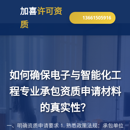
加喜
许可资
13661505916
质
如何确保电子与智能化工
程专业承包资质申请材料
的真实性？
一、明确资质申请要求 1. 熟悉政策法规：承包单位