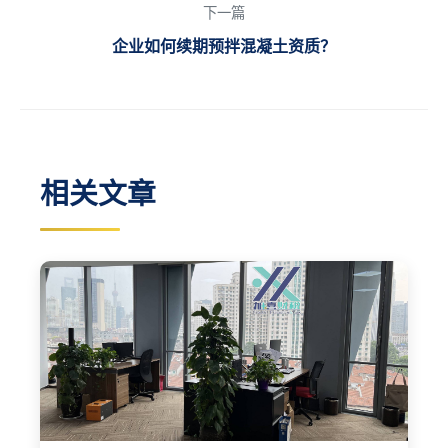
下一篇
企业如何续期预拌混凝土资质？
相关文章