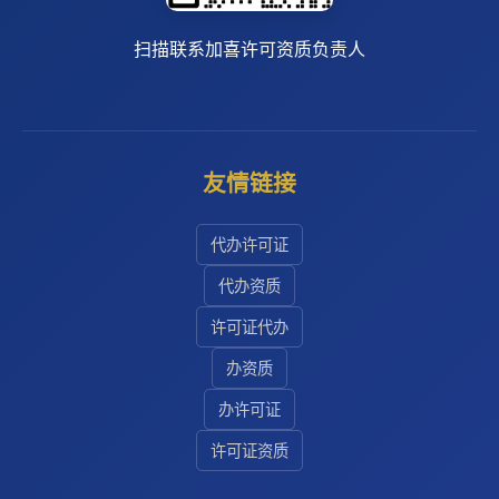
扫描联系加喜许可资质负责人
友情链接
代办许可证
代办资质
许可证代办
办资质
办许可证
许可证资质