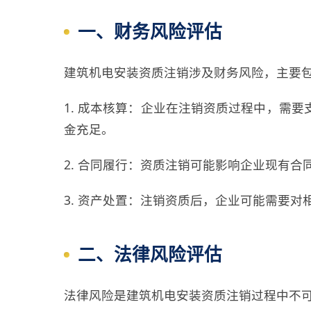
一、财务风险评估
建筑机电安装资质注销涉及财务风险，主要
1. 成本核算：企业在注销资质过程中，需
金充足。
2. 合同履行：资质注销可能影响企业现有
3. 资产处置：注销资质后，企业可能需要
二、法律风险评估
法律风险是建筑机电安装资质注销过程中不