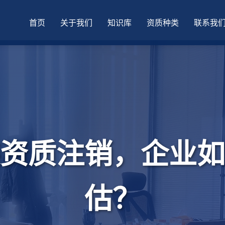
首页
关于我们
知识库
资质种类
联系我
资质注销，企业如
估？