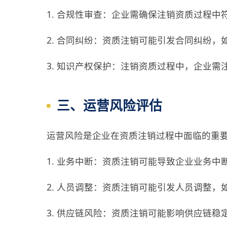
1. 合规性审查：企业需确保注销资质过程
2. 合同纠纷：资质注销可能引发合同纠纷
3. 知识产权保护：注销资质过程中，企业
三、运营风险评估
运营风险是企业在资质注销过程中面临的重
1. 业务中断：资质注销可能导致企业业务
2. 人员调整：资质注销可能引发人员调整
3. 供应链风险：资质注销可能影响供应链