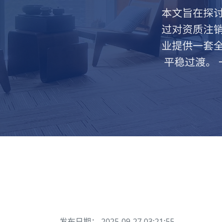
本文旨在探
过对资质注
业提供一套
平稳过渡。
发布日期： 2025-09-27 03:21:55