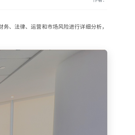
财务、法律、运营和市场风险进行详细分析，