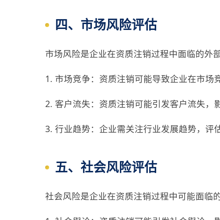
四、市场风险评估
市场风险是企业在资质注销过程中面临的外
1. 市场竞争：资质注销可能导致企业在市
2. 客户流失：资质注销可能引发客户流失
3. 行业趋势：企业需关注行业发展趋势，
五、社会风险评估
社会风险是企业在资质注销过程中可能面临