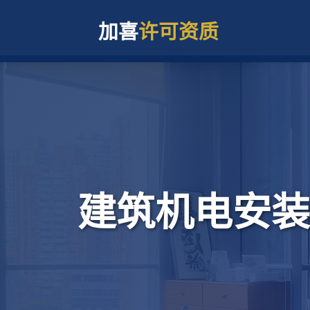
加喜
许可资质
建筑机电安装