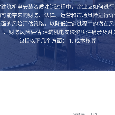
讨建筑机电安装资质注销过程中，企业应如何进行
销可能带来的财务、法律、运营和市场风险进行详
全面的风险评估策略，以降低注销过程中的潜在风
 一、财务风险评估 建筑机电安装资质注销涉及财
包括以下几个方面： 1. 成本核算
阅读量： 142