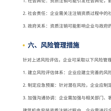
1. 社会舆论：资质注销可能引发社会舆论
2. 社会责任：企业需关注注销资质过程中
3. 政府关系：资质注销可能影响企业与政
六、风险管理措施
针对上述风险评估，企业可采取以下风险管
1. 建立风险评估体系：企业应建立完善的
2. 制定应急预案：针对潜在风险，企业应
3. 加强沟通协调：企业需加强与相关部门
建筑机电安装资质注销过程中，企业需进行