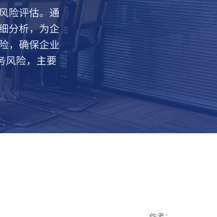
风险评估。通
细分析，为企
险，确保企业
务风险，主要
作者：