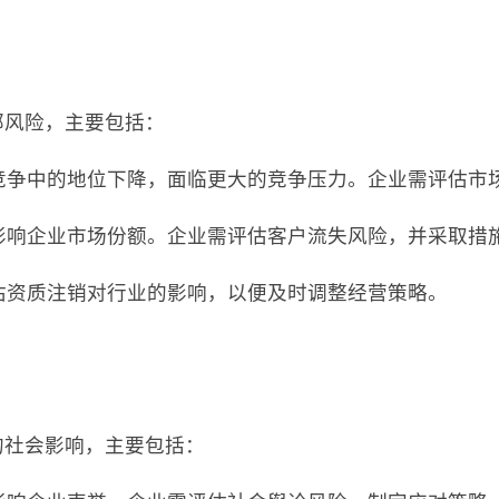
部风险，主要包括：
场竞争中的地位下降，面临更大的竞争压力。企业需评估市
，影响企业市场份额。企业需评估客户流失风险，并采取措
评估资质注销对行业的影响，以便及时调整经营策略。
的社会影响，主要包括：