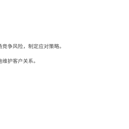
场竞争风险，制定应对策略。
施维护客户关系。