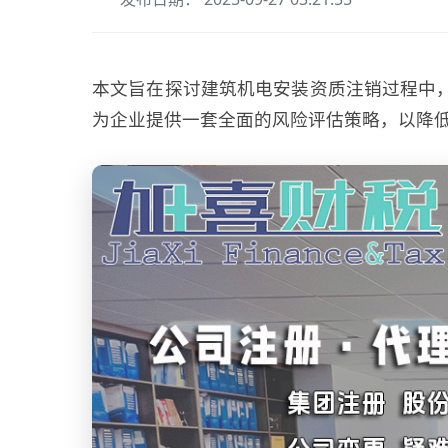
本文旨在探讨建筑机电安装资质注销过程中
为企业提供一套全面的风险评估策略，以降