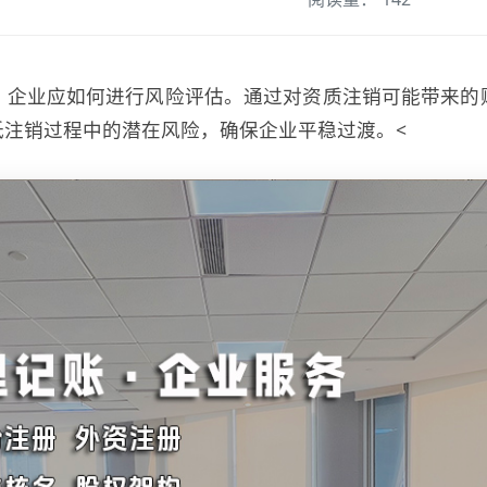
，企业应如何进行风险评估。通过对资质注销可能带来的
低注销过程中的潜在风险，确保企业平稳过渡。<