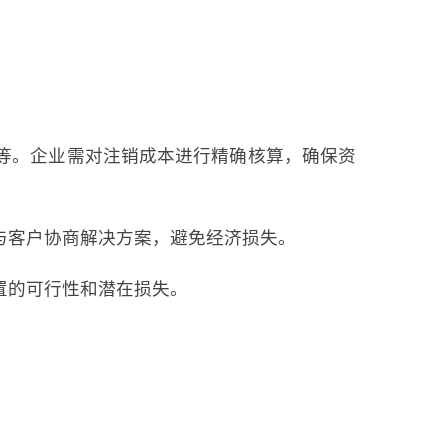
用等。企业需对注销成本进行精确核算，确保资
与客户协商解决方案，避免经济损失。
置的可行性和潜在损失。