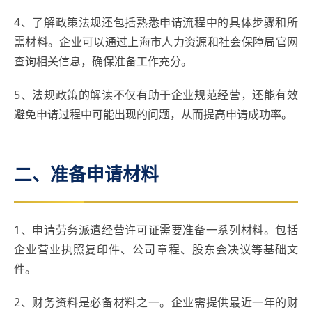
4、了解政策法规还包括熟悉申请流程中的具体步骤和所
需材料。企业可以通过上海市人力资源和社会保障局官网
查询相关信息，确保准备工作充分。
5、法规政策的解读不仅有助于企业规范经营，还能有效
避免申请过程中可能出现的问题，从而提高申请成功率。
二、准备申请材料
1、申请劳务派遣经营许可证需要准备一系列材料。包括
企业营业执照复印件、公司章程、股东会决议等基础文
件。
2、财务资料是必备材料之一。企业需提供最近一年的财