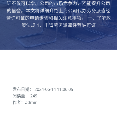
证不仅可以增加公司的市场竞争力，还能提升公司
的信誉。本文将详细介绍上海公司代办劳务派遣经
营许可证的申请步骤和相关注意事项。 一、了解政
策法规 1、申请劳务派遣经营许可证
发布日期： 2024-06-14 11:06:05
阅读量： 249
作者：admin