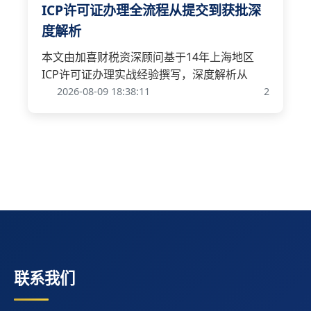
ICP许可证办理全流程从提交到获批深
度解析
本文由加喜财税资深顾问基于14年上海地区
ICP许可证办理实战经验撰写，深度解析从
2026-08-09 18:38:11
2
联系我们