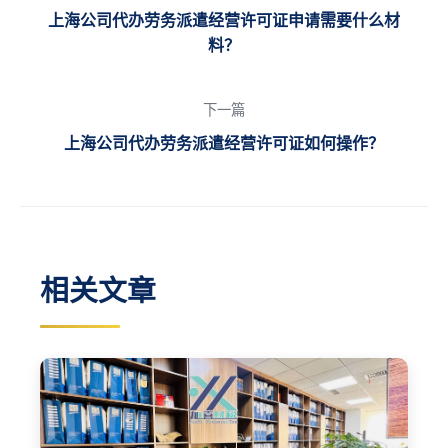
上海公司代办劳务派遣经营许可证申请需要什么材
料？
下一篇
上海公司代办劳务派遣经营许可证如何操作？
相关文章