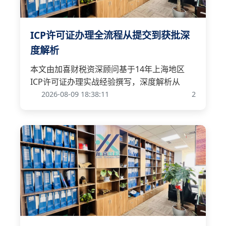
ICP许可证办理全流程从提交到获批深
度解析
本文由加喜财税资深顾问基于14年上海地区
ICP许可证办理实战经验撰写，深度解析从
2026-08-09 18:38:11
2