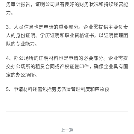
务审计报告，证明公司具有良好的财务状况和持续经营能
力。
3、人员信息也是申请的重要部分。企业需提供主要负责
人的身份证明、学历证明和职业资格证书，以证明管理团
队的专业能力。
4、办公场所的证明材料也是申请的必要部分。企业需提
交办公场所的租赁合同或产权证复印件，确保企业具有固
定的办公场所。
5、申请材料还需包括劳务派遣管理制度和应急预
上一篇