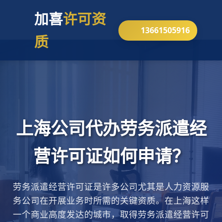
加喜
许可资
13661505916
质
上海公司代办劳务派遣经
营许可证如何申请？
劳务派遣经营许可证是许多公司尤其是人力资源服
务公司在开展业务时所需的关键资质。在上海这样
一个商业高度发达的城市，取得劳务派遣经营许可