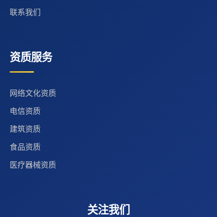
联系我们
资质服务
网络文化资质
电信资质
建筑资质
食品资质
医疗器械资质
关注我们