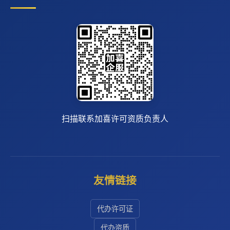
扫描联系加喜许可资质负责人
友情链接
代办许可证
代办资质