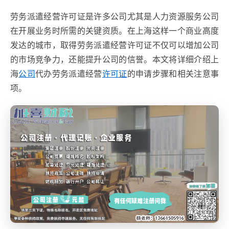
劳务派遣经营许可证是许多公司尤其是人力资源服务公司
在开展业务时所需的关键资质。在上海这样一个商业高度
发达的城市，取得劳务派遣经营许可证不仅可以增加公司
的市场竞争力，还能提升公司的信誉。本文将详细介绍上
海
公司
代办劳务派遣经营
许可证
的申请步骤和相关注意事
项。