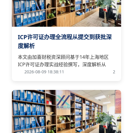
ICP许可证办理全流程从提交到获批深
度解析
本文由加喜财税资深顾问基于14年上海地区
ICP许可证办理实战经验撰写，深度解析从
2026-08-09 18:38:11
2