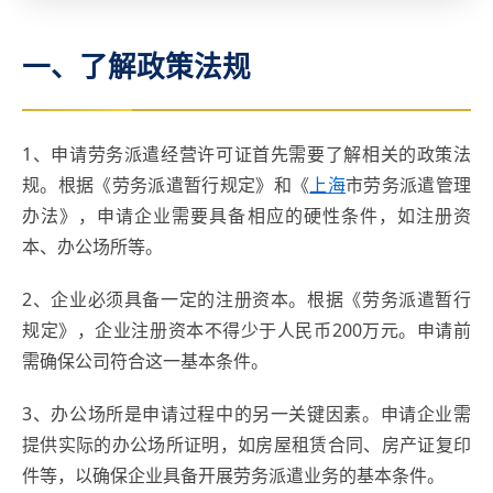
一、了解政策法规
1、申请劳务派遣经营许可证首先需要了解相关的政策法
规。根据《劳务派遣暂行规定》和《
上海
市劳务派遣管理
办法》，申请企业需要具备相应的硬性条件，如注册资
本、办公场所等。
2、企业必须具备一定的注册资本。根据《劳务派遣暂行
规定》，企业注册资本不得少于人民币200万元。申请前
需确保公司符合这一基本条件。
3、办公场所是申请过程中的另一关键因素。申请企业需
提供实际的办公场所证明，如房屋租赁合同、房产证复印
件等，以确保企业具备开展劳务派遣业务的基本条件。