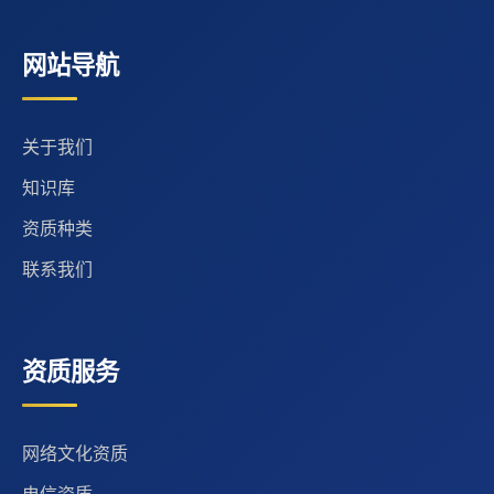
网站导航
关于我们
知识库
资质种类
联系我们
资质服务
网络文化资质
电信资质