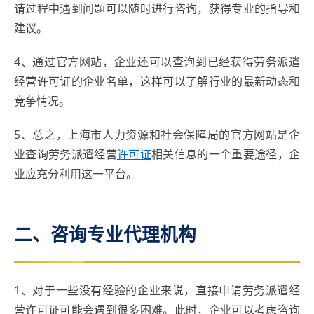
请过程中遇到问题可以随时进行咨询，获得专业的指导和
建议。
4、通过官方网站，企业还可以查询到已经获得劳务派遣
经营许可证的企业名单，这样可以了解行业的最新动态和
竞争情况。
5、总之，上海市人力资源和社会保障局的官方网站是企
业查询劳务派遣经营
许可证
相关信息的一个重要途径，企
业应充分利用这一平台。
二、咨询专业代理机构
1、对于一些没有经验的企业来说，直接申请劳务派遣经
营许可证可能会遇到很多困难。此时，企业可以考虑咨询