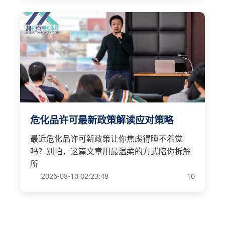
危化品许可最新政策解读应对策略
最近危化品许可新政策让你焦虑得睡不着觉
吗？别怕，这篇文章用最温柔的方式陪你拆解
所
2026-08-10 02:23:48
10