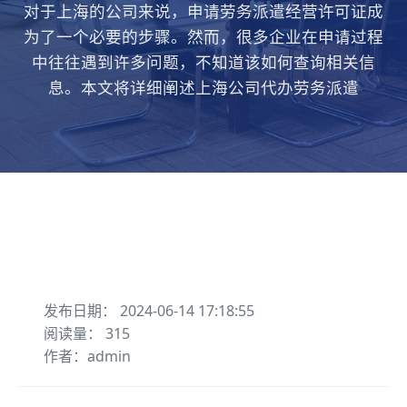
对于上海的公司来说，申请劳务派遣经营许可证成
为了一个必要的步骤。然而，很多企业在申请过程
中往往遇到许多问题，不知道该如何查询相关信
息。本文将详细阐述上海公司代办劳务派遣
发布日期： 2024-06-14 17:18:55
阅读量： 315
作者：admin