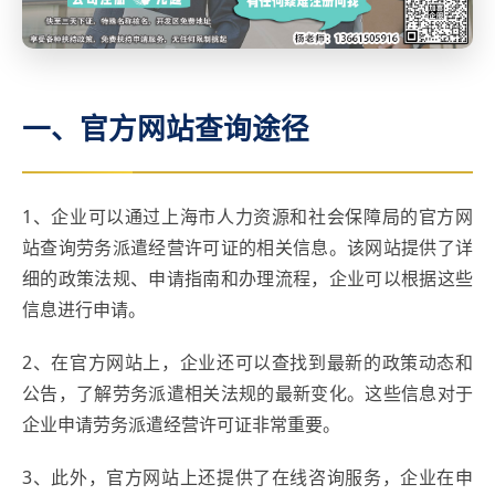
一、官方网站查询途径
1、企业可以通过上海市人力资源和社会保障局的官方网
站查询劳务派遣经营许可证的相关信息。该网站提供了详
细的政策法规、申请指南和办理流程，企业可以根据这些
信息进行申请。
2、在官方网站上，企业还可以查找到最新的政策动态和
公告，了解劳务派遣相关法规的最新变化。这些信息对于
企业申请劳务派遣经营许可证非常重要。
3、此外，官方网站上还提供了在线咨询服务，企业在申