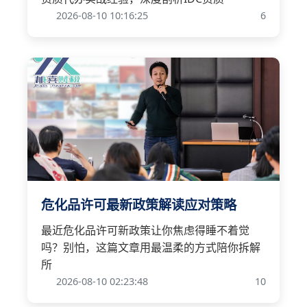
2026-08-10 10:16:25
6
危化品许可最新政策解读应对策略
最近危化品许可新政策让你焦虑得睡不着觉
吗？别怕，这篇文章用最温柔的方式陪你拆解
所
2026-08-10 02:23:48
10