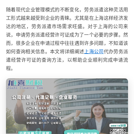
随着现代企业管理模式的不断变化，劳务派遣这种灵活用
工形式越来越受到企业的青睐。尤其是在上海这样经济发
达的地区，劳务派遣市场需求旺盛。对于上海的公司来
说，申请劳务派遣经营许可证成为了一个必要的步骤。然
而，很多企业在申请过程中往往遇到许多问题，不知道该
如何查询相关信息。本文将详细阐述
上海
公司
代办劳务派
遣经营许可证的查询方法，以帮助企业顺利完成申请流
程。