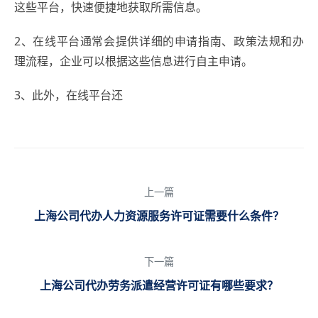
这些平台，快速便捷地获取所需信息。
2、在线平台通常会提供详细的申请指南、政策法规和办
理流程，企业可以根据这些信息进行自主申请。
3、此外，在线平台还
上一篇
上海公司代办人力资源服务许可证需要什么条件？
下一篇
上海公司代办劳务派遣经营许可证有哪些要求？