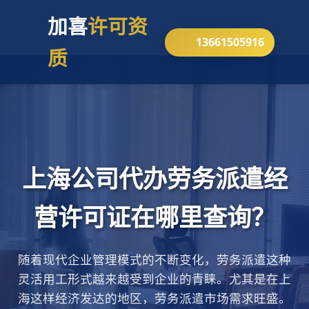
加喜
许可资
13661505916
质
上海公司代办劳务派遣经
营许可证在哪里查询？
随着现代企业管理模式的不断变化，劳务派遣这种
灵活用工形式越来越受到企业的青睐。尤其是在上
海这样经济发达的地区，劳务派遣市场需求旺盛。