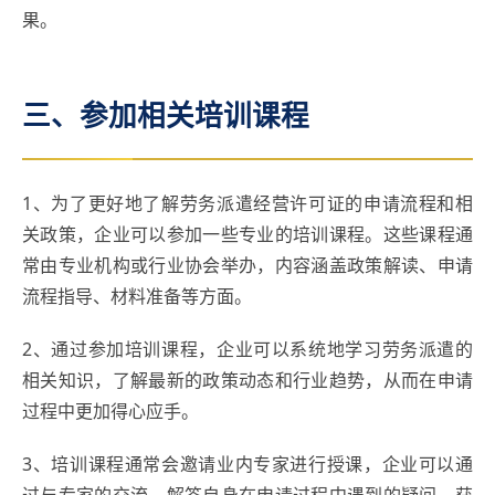
果。
三、参加相关培训课程
1、为了更好地了解劳务派遣经营许可证的申请流程和相
关政策，企业可以参加一些专业的培训课程。这些课程通
常由专业机构或行业协会举办，内容涵盖政策解读、申请
流程指导、材料准备等方面。
2、通过参加培训课程，企业可以系统地学习劳务派遣的
相关知识，了解最新的政策动态和行业趋势，从而在申请
过程中更加得心应手。
3、培训课程通常会邀请业内专家进行授课，企业可以通
过与专家的交流，解答自身在申请过程中遇到的疑问，获