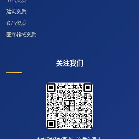
建筑资质
食品资质
医疗器械资质
关注我们