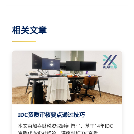
相关文章
IDC资质审核要点通过技巧
本文由加喜财税资深顾问撰写，基于14年IDC
资质代办实战经验，深度剖析IDC资质