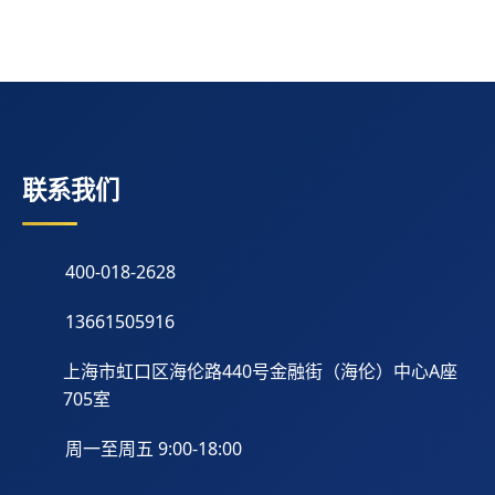
联系我们
400-018-2628
13661505916
上海市虹口区海伦路440号金融街（海伦）中心A座
705室
周一至周五 9:00-18:00