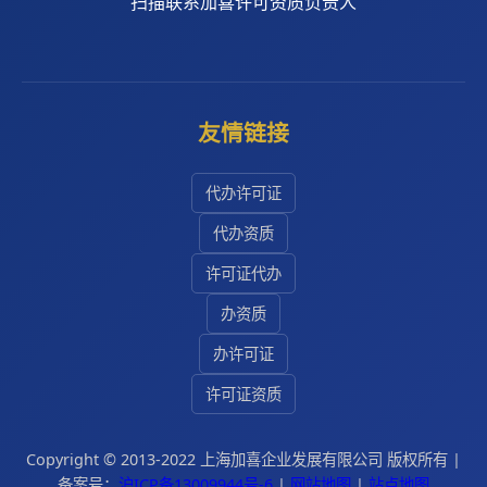
扫描联系加喜许可资质负责人
友情链接
代办许可证
代办资质
许可证代办
办资质
办许可证
许可证资质
Copyright © 2013-2022 上海加喜企业发展有限公司 版权所有 |
备案号：
沪ICP备13009944号-6
|
网站地图
|
站点地图