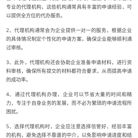
专业的代理机构，这些机构通常具有丰富的申请经验，可
以提供全方位的代办服务。
2、代理机构通常会为企业提供一对一的服务，根据企业
的具体情况制定个性化的申请方案，确保企业能够顺利通
过审核。
3、此外，代理机构还会协助企业准备申请材料，进行资
料审核，确保所有提交的材料都符合要求，从而提高申请
的成功率。
4、通过代理机构办理，企业可以节省大量的时间和精
力，专注于自身业务的发展，而不必为繁琐的申请流程所
困扰。
5、选择代理机构时，企业应注意选择信誉好、经验丰富
的机构，避免选择不靠谱的中介，以免影响申请进度和结