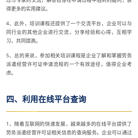
得更多的实用建议。
4、此外，培训课程还提供了一个交流平台，企业可以与
同行业的其他企业进行交流，分享经验和心得，互相学
习，共同提高。
5、总的来说，参加相关培训课程是企业了解和掌握劳务
派遣经营许可证申请流程的一个有效途径，值得企业考
虑。
四、利用在线平台查询
1、随着互联网的快速发展，越来越多的在线平台提供了
劳务派遣经营许可证相关信息的查询服务。企业可以通过