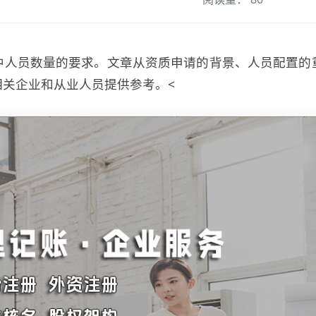
中人员数量的要求。文章从资质申请的背景、人员配置的
关企业和从业人员提供参考。<