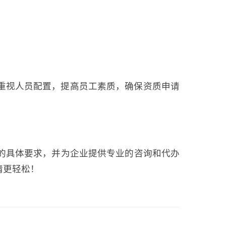
重视人员配置，提高员工素质，确保资质申请
的具体要求，并为企业提供专业的咨询和代办
请更轻松！