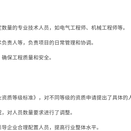
一定数量的专业技术人员，如电气工程师、机械工程师等。
技术负责人等，负责项目的日常管理和协调。
，确保工程质量和安全。
企业资质等级标准》，对不同等级的资质申请提出了具体的
情况，对人员数量要求进行了调整。
，引导企业合理配置人员，提高行业整体水平。