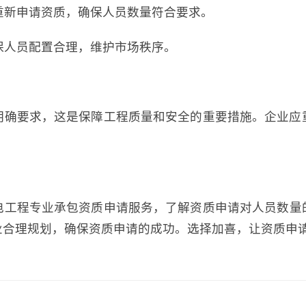
需重新申请资质，确保人员数量符合要求。
确保人员配置合理，维护市场秩序。
明确要求，这是保障工程质量和安全的重要措施。企业应
电工程专业承包资质申请服务，了解资质申请对人员数量
业合理规划，确保资质申请的成功。选择加喜，让资质申