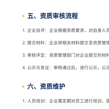
五、资质审核流程
1. 企业自评：企业根据资质要求，对自身
2. 提交材料：企业将相关材料提交至资质管
3. 审核评定：资质管理部门对企业提交的
4. 公示与发证：审核通过后，进行公示，
六、资质维护
1. 人员培训：企业需定期对员工进行培训