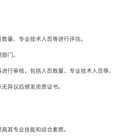
人员数量、专业技术人员等进行评估。
理部门。
材料进行审核，包括人员数量、专业技术人员等。
公示无异议后颁发资质证书。
，提高其专业技能和综合素质。