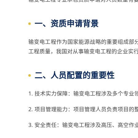
一、资质申请背景
输变电工程作为国家能源战略的重要组成部
工程质量，我国对从事输变电工程的企业实
二、人员配置的重要性
1. 技术实力保障：输变电工程涉及多个专
2. 项目管理能力：项目管理人员负责项目
3. 安全责任：输变电工程涉及高压、高空