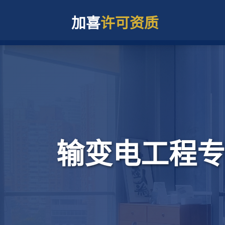
加喜
许可资质
输变电工程专