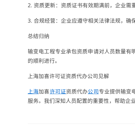
2. 资质更新：资质证书有效期满前，企业
3. 合规经营：企业应遵守相关法律法规，
总结归纳
输变电工程专业承包资质申请对人员数量有
的顺利进行。
上海加喜许可证资质代办公司见解
上海
加喜
许可证
资质代办
公司
专业提供输变
服务。我们深知人员配置的重要性，帮助企