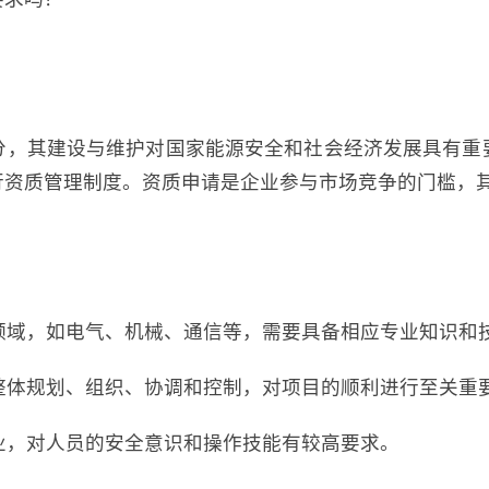
分，其建设与维护对国家能源安全和社会经济发展具有重
行资质管理制度。资质申请是企业参与市场竞争的门槛，
业领域，如电气、机械、通信等，需要具备相应专业知识和
的整体规划、组织、协调和控制，对项目的顺利进行至关重
作业，对人员的安全意识和操作技能有较高要求。