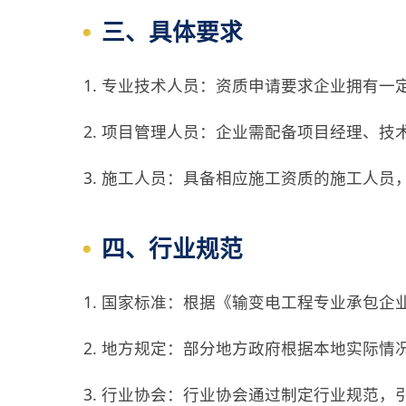
三、具体要求
1. 专业技术人员：资质申请要求企业拥有
2. 项目管理人员：企业需配备项目经理、
3. 施工人员：具备相应施工资质的施工人员
四、行业规范
1. 国家标准：根据《输变电工程专业承包
2. 地方规定：部分地方政府根据本地实际
3. 行业协会：行业协会通过制定行业规范