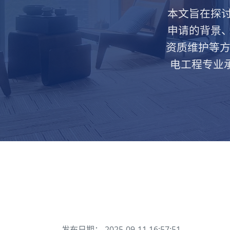
本文旨在探
申请的背景
资质维护等方
电工程专业
发布日期： 2025-09-11 16:57:51