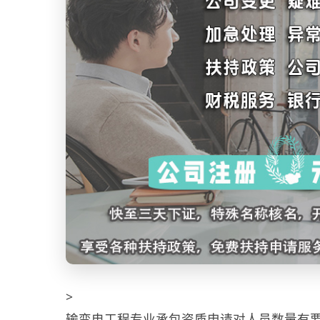
>
输变电工程专业承包资质申请对人员数量有