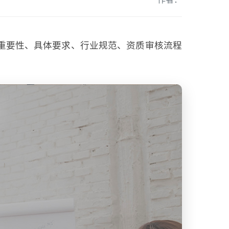
重要性、具体要求、行业规范、资质审核流程