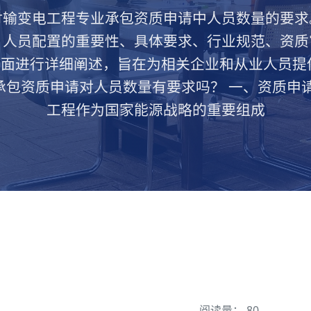
讨输变电工程专业承包资质申请中人员数量的要求
、人员配置的重要性、具体要求、行业规范、资质
面进行详细阐述，旨在为相关企业和从业人员提
承包资质申请对人员数量有要求吗？ 一、资质申请
工程作为国家能源战略的重要组成
阅读量： 80