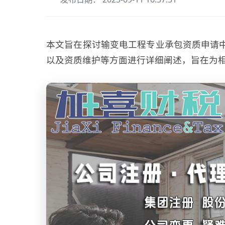
本文旨在探讨输变电工程专业承包资质申请
以及资质维护等方面进行详细阐述，旨在为相